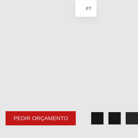
PT
ES
PEDIR ORÇAMENTO