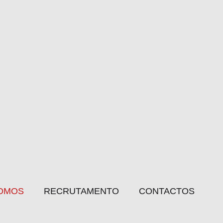
OMOS
RECRUTAMENTO
CONTACTOS