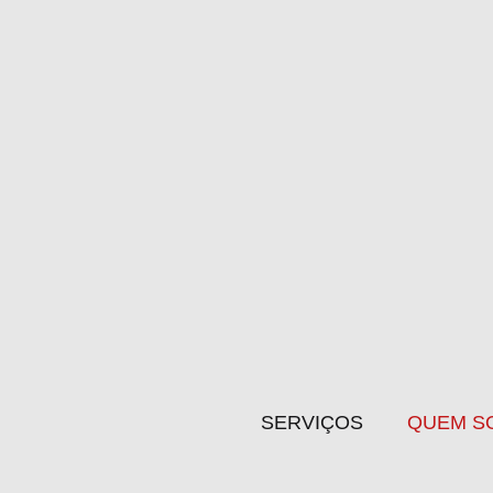
SERVIÇOS
QUEM S